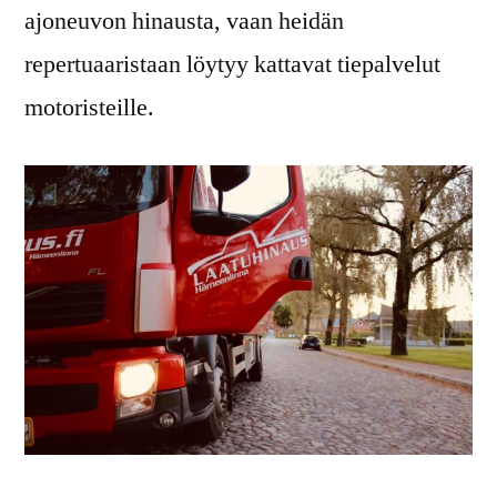
ajoneuvon hinausta, vaan heidän
repertuaaristaan löytyy kattavat tiepalvelut
motoristeille.