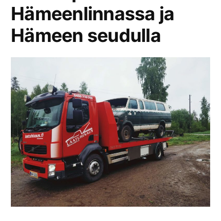
Hämeenlinnassa ja
Hämeen seudulla