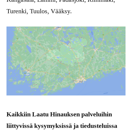
Turenki, Tuulos, Vääksy.
Kaikkiin Laatu Hinauksen palveluihin
liittyvissä kysymyksissä ja tiedusteluissa