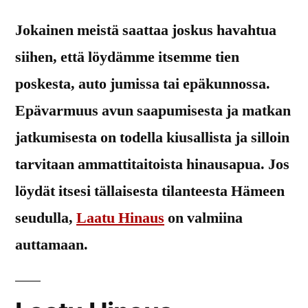
Jokainen meistä saattaa joskus havahtua
siihen, että löydämme itsemme tien
poskesta, auto jumissa tai epäkunnossa.
Epävarmuus avun saapumisesta ja matkan
jatkumisesta on todella kiusallista ja silloin
tarvitaan ammattitaitoista hinausapua. Jos
löydät itsesi tällaisesta tilanteesta Hämeen
seudulla,
Laatu Hinaus
on valmiina
auttamaan.