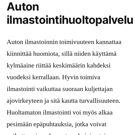
Auton
ilmastointihuoltopalvelu
Auton ilmastoinnin toimivuuteen kannattaa
kiinnittää huomiota, sillä niiden käyttämä
kylmäaine riittää keskimäärin kahdeksi
vuodeksi kerrallaan. Hyvin toimiva
ilmastointi vaikuttaa suoraan kuljettajan
ajovirkeyteen ja sitä kautta turvallisuuteen.
Huoltamaton ilmastointi voi myös alkaa
pesimään epäpuhtauksia, jotka voivat