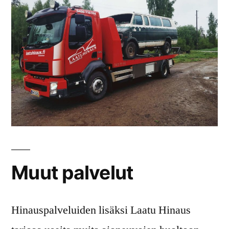
Muut palvelut
Hinauspalveluiden lisäksi Laatu Hinaus